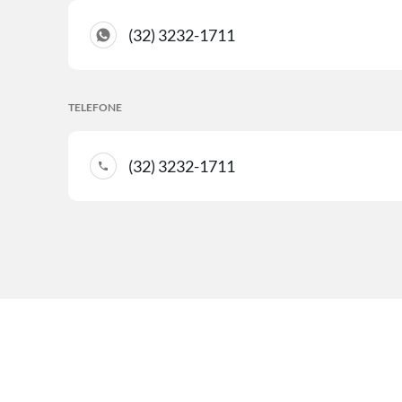
(32) 3232-1711
TELEFONE
(32) 3232-1711