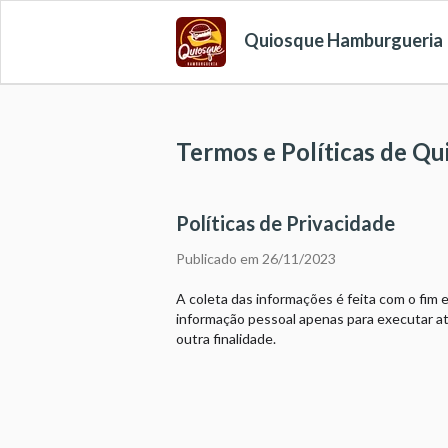
Quiosque Hamburgueria
Termos e Políticas de Q
Políticas de Privacidade
Publicado em 26/11/2023
A coleta das informações é feita com o fim 
informação pessoal apenas para executar at
outra finalidade.